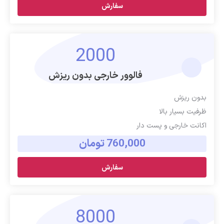
سفارش
2000
فالوور خارجی بدون ریزش
بدون ریزش
ظرفیت بسیار بالا
اکانت خارجی و پست دار
760,000 تومان
سفارش
8000