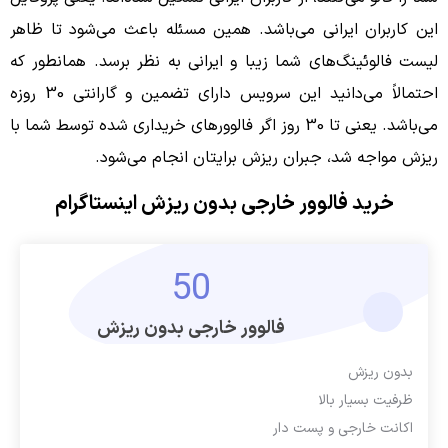
این کاربران ایرانی می‌باشد. همین مسئله باعث می‌شود تا ظاهر
لیست فالوئینگ‌های شما زیبا و ایرانی به نظر برسد. همانطور که
احتمالاً می‌دانید این سرویس دارای تضمین و گارانتی 30 روزه
می‌باشد. یعنی تا 30 روز اگر فالوورهای خریداری شده توسط شما با
ریزش مواجه شد، جبران ریزش برایتان انجام می‌شود.
خرید فالوور خارجی بدون ریزش اینستاگرام
50
فالوور خارجی بدون ریزش
بدون ریزش
ظرفیت بسیار بالا
اکانت خارجی و پست دار