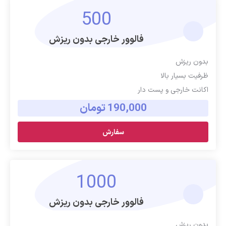
500
فالوور خارجی بدون ریزش
بدون ریزش
ظرفیت بسیار بالا
اکانت خارجی و پست دار
190,000 تومان
سفارش
1000
فالوور خارجی بدون ریزش
بدون ریزش