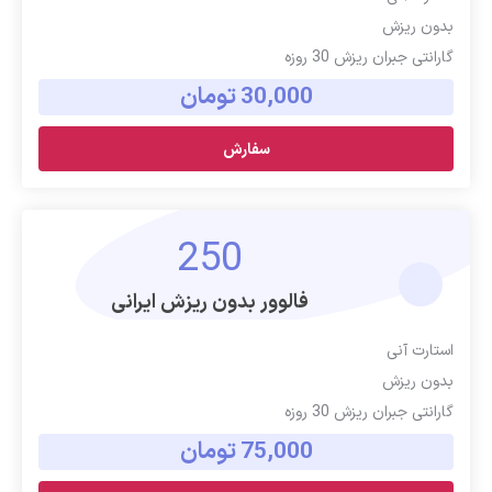
بدون ریزش
گارانتی جبران ریزش 30 روزه
30,000 تومان
سفارش
250
فالوور بدون ریزش ایرانی
استارت آنی
بدون ریزش
گارانتی جبران ریزش 30 روزه
75,000 تومان