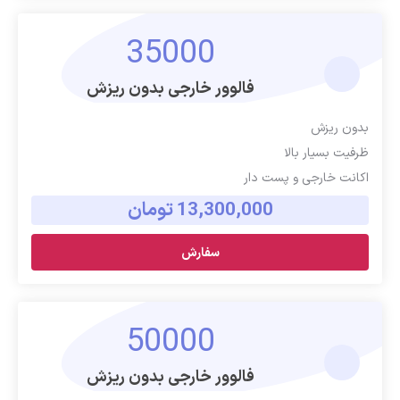
35000
فالوور خارجی بدون ریزش
بدون ریزش
ظرفیت بسیار بالا
اکانت خارجی و پست دار
13,300,000 تومان
سفارش
50000
فالوور خارجی بدون ریزش