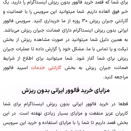
برای شما که قصد خرید فالوور بدون ریزش اینستاگرام را دارید، یک
خبر فوق العاده داریم. شما میتوانید این سرویس را با ضمانیت و
گارانتی جبران ریزش 30 روزه از ما خریداری کنید. سرویس فالوور
ایرانی بدون ریزش اینستاگرام دارای ضمانت جبران ریزش می‌باشد.
به همین دلیل شما میتوانید در صورت مشاهده ریزش از بخش
تیکت و یا تماس با ما، مشکل خود را گزارش داده تا عملیات جبران
ریزش برای شما آغاز شود. شما میتوانید برای اطلاع از شرایط
ضمانت جبران ریزش به بخش
گارانتی خدمات
اسپید فالوور
مراجعه کنید.
مزایای خرید فالوور ایرانی بدون ریزش
قطعا در خرید فالوور ایرانی بدون ریزش اینستاگرام برای شما
کاربران عزیز منفعت و مزایای بسیار زیادی نهفته است. در این
بخش قصد داریم تا شما را با مزایای استفاده و خرید این سرویس