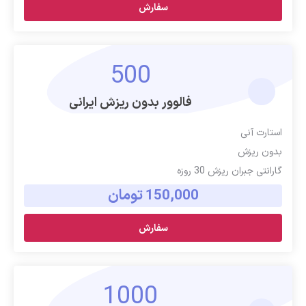
سفارش
500
فالوور بدون ریزش ایرانی
استارت آنی
بدون ریزش
گارانتی جبران ریزش 30 روزه
150,000 تومان
سفارش
1000