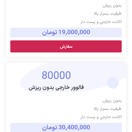
بدون ریزش
ظرفیت بسیار بالا
اکانت خارجی و پست دار
19,000,000 تومان
سفارش
80000
فالوور خارجی بدون ریزش
بدون ریزش
ظرفیت بسیار بالا
اکانت خارجی و پست دار
30,400,000 تومان