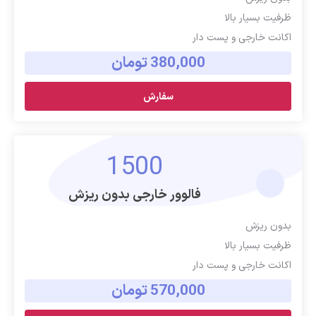
ظرفیت بسیار بالا
اکانت خارجی و پست دار
380,000 تومان
سفارش
1500
فالوور خارجی بدون ریزش
بدون ریزش
ظرفیت بسیار بالا
اکانت خارجی و پست دار
570,000 تومان