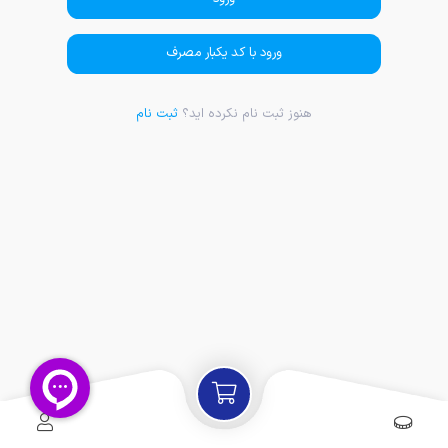
ورود با کد یکبار مصرف
هنوز ثبت نام نکرده اید؟
ثبت نام