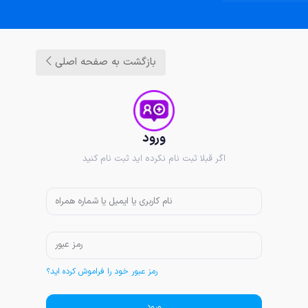
بازگشت به صفحه اصلی
ورود
اگر قبلا ثبت نام نکرده اید ثبت نام کنید
رمز عبور خود را فراموش کرده اید؟
ورود