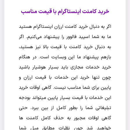
خرید کامنت اینستاگرام با قیمت مناسب
اگر به دنبال خرید کامنت ارزان اینستاگرام هستید
ما به شما اسپید فالوور را پیشنهاد می‌کنیم. اگر
به دنبال خرید کامنت با قیمت بالا نیز هستید،
بازهم پیشنهاد ما این وبسایت است. در هنگام
خرید خدمات مجازی باید بسیار هوشیار باشید
چون تنها خرید این خدمات با قیمت ارزان و
پایین برای شما مناسب نیست. گاهی اوقات خرید
این خدمات با قیمت بسیار پایین میتواند بودجه
تبلیغاتی شما را بطور کامل از بین ببرد. حتی
گاهی اوقات مجبور به حذف کامل کامنت ها
خواهید شد چون نظرات مطابق میل شما