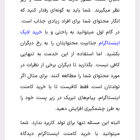
نظر میگیرند. شما باید به گونه‌ای رفتار کنید که
انگار محتوای شما برای افراد زیادی جذاب است.
در گام اول میتوانید به راحتی و با
خرید لایک
اینستاگرام
جذابیت محتوایتان را به رخ دیگران
بکشید. اما استفاده از این خدمت به تنهایی
کافی نیست. بگذارید تا دیگران برخی از نظرات در
مورد محتوای شما را مطالعه کنند. برای مثال اگر
تولدتان است، فقط کافیست تا با خرید کامنت
اینستاگرام، پیام‌های تبریک در زیر پست خود را
به طرز چشمگیری افزایش دهید.
البته این مسئله تنها برای تولد کاربرد ندارد. شما
میتوانید با خرید کامنت اینستاگرام دیدگاه