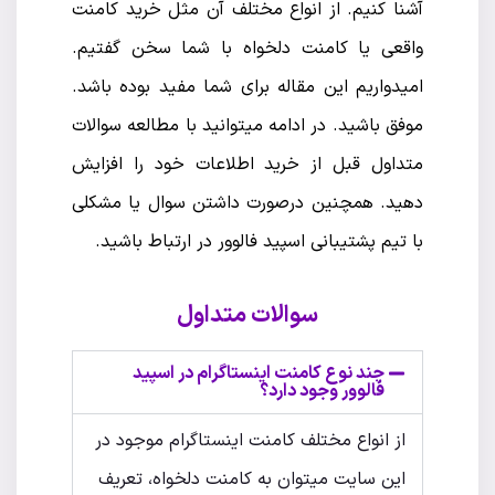
آشنا کنیم. از انواع مختلف آن مثل خرید کامنت
واقعی یا کامنت دلخواه با شما سخن گفتیم.
امیدواریم این مقاله برای شما مفید بوده باشد.
موفق باشید. در ادامه میتوانید با مطالعه سوالات
متداول قبل از خرید اطلاعات خود را افزایش
دهید. همچنین درصورت داشتن سوال یا مشکلی
با تیم پشتیبانی اسپید فالوور در ارتباط باشید.
سوالات متداول
چند نوع کامنت اینستاگرام در اسپید
فالوور وجود دارد؟
از انواع مختلف کامنت اینستاگرام موجود در
این سایت میتوان به کامنت دلخواه، تعریف