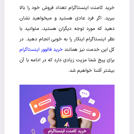
خرید کامنت اینستاگرام تعداد فروش خود را بالا
ببرید. اگر فرد عادی هستید و میخواهید نشان
دهید که مورد توجه دیگران هستید، متوانید با
نظر اینستاگرام اینکار را به خوبی انجام دهید. در
کل این خدمت نیز همانند
خرید فالوور اینستاگرام
برای پیج شما مزیت‌ زیادی دارد که در ادامه با آن
بیشتر آشنا خواهیم شد.