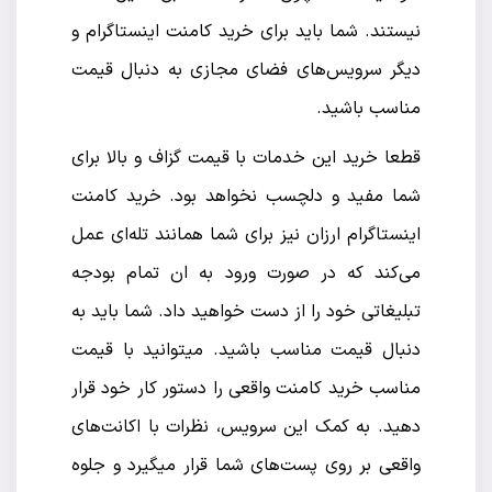
نیستند. شما باید برای خرید کامنت اینستاگرام و
دیگر سرویس‌های فضای مجازی به دنبال قیمت
مناسب باشید.
قطعا خرید این خدمات با قیمت گزاف و بالا برای
شما مفید و دلچسب نخواهد بود. خرید کامنت
اینستاگرام ارزان نیز برای شما همانند تله‌ای عمل
می‌کند که در صورت ورود به ان تمام بودجه
تبلیغاتی خود را از دست خواهید داد. شما باید به
دنبال قیمت مناسب باشید. میتوانید با قیمت
مناسب خرید کامنت واقعی را دستور کار خود قرار
دهید. به کمک این سرویس، نظرات با اکانت‌های
واقعی بر روی پست‌های شما قرار میگیرد و جلوه