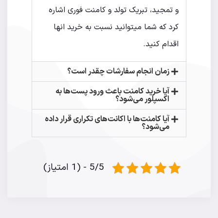
و تمجید، تبریک تولد و کامنت فوری اشاره
کرد که شما میتوانید نسبت به خرید انها
اقدام کنید.
زمان انجام سفارشات چقدر است؟
آیا خرید کامنت باعث ورود پست‌ها به
اکسپلور می‌شود؟
آیا کامنت‌ها با اکانت‌های تکراری قرار داده
می‌شود؟
5/5 - (1 امتیاز)