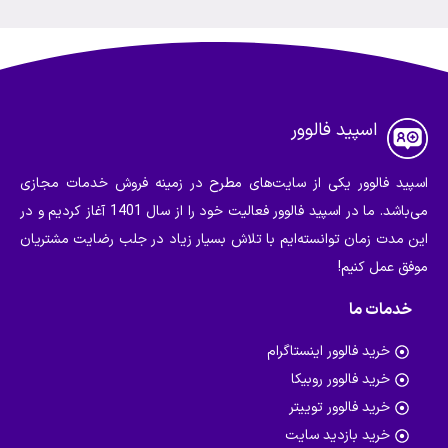
اسپید فالوور
اسپید فالوور یکی از سایت‌های مطرح در زمینه فروش خدمات مجازی
می‌باشد. ما در اسپید فالوور فعالیت خود را از سال 1401 آغاز کردیم و در
این مدت زمان توانسته‌ایم با تلاش بسیار زیاد در جلب رضایت مشتریان
موفق عمل کنیم!
خدمات ما
خرید فالوور اینستاگرام
خرید فالوور روبیکا
خرید فالوور توییتر
خرید بازدید سایت