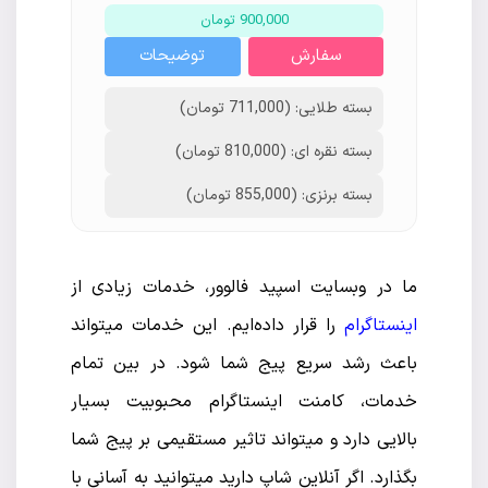
900,000 تومان
سفارش
توضیحات
بسته طلایی: (711,000 تومان)
بسته نقره ای: (810,000 تومان)
بسته برنزی: (855,000 تومان)
ما در وبسایت
اسپید فالوور،
خدمات زیادی از
اینستاگرام
را قرار داده‌ایم. این خدمات میتواند
باعث رشد سریع پیج شما شود. در بین تمام
خدمات، کامنت اینستاگرام محبوبیت بسیار
بالایی دارد و میتواند تاثیر مستقیمی بر پیج شما
بگذارد. اگر آنلاین شاپ دارید میتوانید به آسانی با