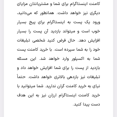
کامنت اینستاگرام برای شما و مشتریانتان مزایای
دیگری نیز خواهد داشت. همانطور که می‌دانید،
ورود یک پست به اینستاگرام برای پیج بسیار
خوب است و میتواند بازدید آن پست را بسیار
افزایش دهد. حال فرض کنید شخصی تبلیغات
خود را به شما سپرده است. با خرید کامنت پست
شما به اکسپلور وارد خواهد شد. این مسئله
بازدید از پست را برای شما افزایش خواهد داد و
تبلیغات نیز بازدهی بالاتری خواهد داشت. حتماً
نیای به خرید کامنت گران ندارید. شما میتوانید با
خرید کامنت اینستاگرام ارزان نیز به این هدف
دست پیدا کنید.