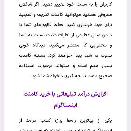
کاربران را به سمت خود تغییر دهید. اگر شخص
معروفی هستید میتوانید کامنت تعریف و تمجید
برای خود خریداری کنید. قطعا فالوورهای شما با
دیدن سیل عظیمی از نظرات مثبت نسبت به شما
و محتوایی که منتشر می‌کنید، دیدگاه خوبی
نسبت به شما پیدا خواهند کرد. مسئله کامنت
بسیار مهم است و میتواند درصورت استفاده
صحیح باعث نتیجه گیری دلخواه شما شود.
افزایش درآمد تبلیغاتی با خرید کامنت
اینستاگرام
یکی از بهترین راه‌ها برای کسب درامد از
اینستاگرام، تبلیغات است. افرادی که قصد سپردن