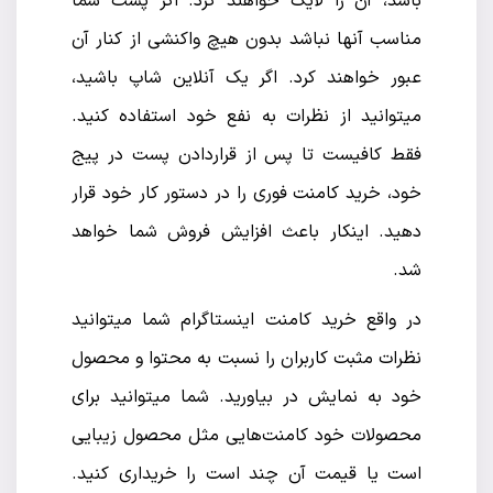
باشد، آن را لایک خواهند کرد. اگر پست شما
مناسب آنها نباشد بدون هیچ واکنشی از کنار آن
عبور خواهند کرد. اگر یک آنلاین شاپ باشید،
میتوانید از نظرات به نفع خود استفاده کنید.
فقط کافیست تا پس از قراردادن پست در پیج
خود، خرید کامنت فوری را در دستور کار خود قرار
دهید. اینکار باعث افزایش فروش شما خواهد
شد.
در واقع خرید کامنت اینستاگرام شما میتوانید
نظرات مثبت کاربران را نسبت به محتوا و محصول
خود به نمایش در بیاورید. شما میتوانید برای
محصولات خود کامنت‌هایی مثل محصول زیبایی
است یا قیمت آن چند است را خریداری کنید.