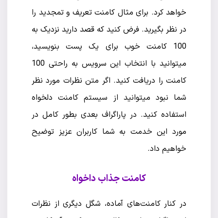
خواهد کرد. برای مثال کامنت تعریف و تمجدید را
در نظر بگیرید. فرض کنید که قصد دارید نزدیک به
100 کامنت خوب برای یک پست بنویسید،
میتوانید با انتخاب این سرویس به راحتی 100
کامنت را دریافت کنید. اگر متن نظرات مورد نظر
شما نبود میتوانید از سیستم کامنت دلخواه
استفاده کنید. در پاراگراف بعدی بطور کامل در
مورد این خدمت به شما کاربران عزیز توضیح
خواهیم داد.
کامنت جذاب داخواه
در کنار کامنت‌های آماده، شگل دیگری از نظرات