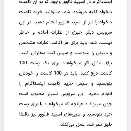
اینستاگرام در اسپید فالوور وجود که به آن کامنت
دلخواه گفته می‌شود. شما میتوانید خرید کامنت
دلخواه را نیز از اسپید فالوور انجام دهید. در این
سرویس دیگر خبری از نظرات اماده و حاظر
نیست. شما باید برای هر اکانت، نظرات مشخص
و دقیقی را بنیوسید و سپس ثبت سفارش کنید.
برای مثال اگر میخواهید برای یک پست 100
کامنت درج کنید، باید هر 100 کامنت را خودتان
بنویسید و سپس خرید کامنت اینستاگرام را
انجام دهید. این سرویس بسیار محبوب است
چون میتوانید هرانچه که میخواهید را برای پست
خود بنویسید و سرورهای اسپید فالوور نیز دقیقا
طبق نظر شما عمل می‌کنند.