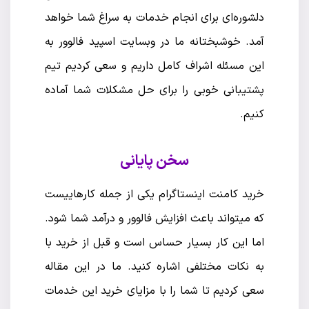
دلشوره‌ای برای انجام خدمات به سراغ شما خواهد
آمد. خوشبختانه ما در وبسایت اسپید فالوور به
این مسئله اشراف کامل داریم و سعی کردیم تیم
پشتیبانی خوبی را برای حل مشکلات شما آماده
کنیم.
سخن پایانی
خرید کامنت اینستاگرام یکی از جمله کارهاییست
که میتواند باعث افزایش فالوور و درآمد شما شود.
اما این کار بسیار حساس است و قبل از خرید با
به نکات مختلفی اشاره کنید. ما در این مقاله
سعی کردیم تا شما را با مزایای خرید این خدمات