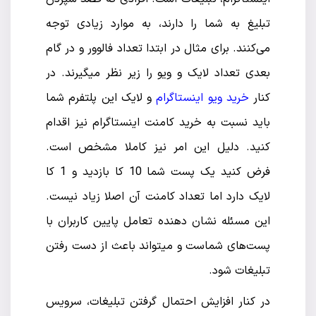
تبلیغ به شما را دارند، به موارد زیادی توجه
می‌کنند. برای مثال در ابتدا تعداد فالوور و در گام
بعدی تعداد لایک و ویو را زیر نظر میگیرند. در
کنار
خرید ویو اینستاگرام
و لایک این پلتفرم شما
باید نسبت به خرید کامنت اینستاگرام نیز اقدام
کنید. دلیل این امر نیز کاملا مشخص است.
فرض کنید یک پست شما 10 کا بازدید و 1 کا
لایک دارد اما تعداد کامنت آن اصلا زیاد نیست.
این مسئله نشان دهنده تعامل پایین کاربران با
پست‌های شماست و میتواند باعث از دست رفتن
تبلیغات شود.
در کنار افزایش احتمال گرفتن تبلیغات، سرویس