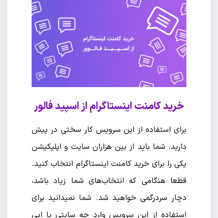
خرید کامنت اینستاگرام از اسپید فالور
برای استفاده از این سرویس کار سختی در پیش
دارید. شما باید از بین هزاران سایت و اپلیکیشن
یکی را برای خرید کامنت اینستاگرام انتخاب کنید.
قطعا هنگامی که انتخاب‌های شما زیاد باشد،
دچار سردرگمی خواهید شد. شما نمیدانید برای
استفاده از این سرویس وارد چه سایتی یا اپی