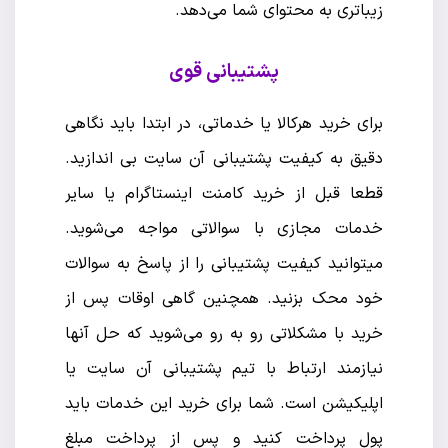
زیباتری به محتوای شما می‌دهد.
پشتیبانی قوی
برای خرید هرکالا یا خدماتی، در ابتدا باید نگاهی
دقیق به کیفیت پشتیبانی آن سایت بی اندازید.
قطعا قبل از خرید کامنت اینستاگرام یا سایر
خدمات مجازی با سوالاتی مواجه می‌شوید.
میتوانید کیفیت پشتیبانی را از پاسخ به سوالات
خود محک بزنید. همچنین گاهی اوقات پس از
خرید با مشکلاتی رو به رو می‌شوید که حل آنها
نیازمند ارتباط با تیم پشتیبانی آن سایت یا
اپلیکیشن است. شما برای خرید این خدمات باید
پول پرداخت کنید و پس از پرداخت مبلغ