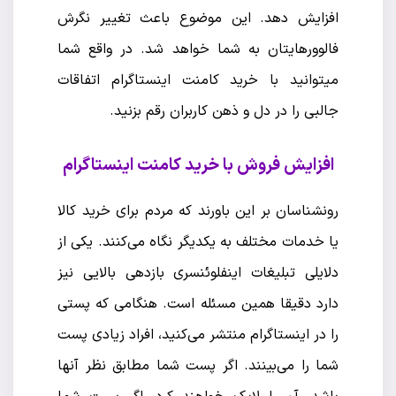
افزایش دهد. این موضوع باعث تغییر نگرش
فالوورهایتان به شما خواهد شد. در واقع شما
میتوانید با خرید کامنت اینستاگرام اتفاقات
جالبی را در دل و ذهن کاربران رقم بزنید.
افزایش فروش با خرید کامنت اینستاگرام
رونشناسان بر این باورند که مردم برای خرید کالا
یا خدمات مختلف به یکدیگر نگاه می‌کنند. یکی از
دلایلی تبلیغات اینفلوئنسری بازدهی بالایی نیز
دارد دقیقا همین مسئله است. هنگامی که پستی
را در اینستاگرام منتشر می‌کنید، افراد زیادی پست
شما را می‌بینند. اگر پست شما مطابق نظر آنها