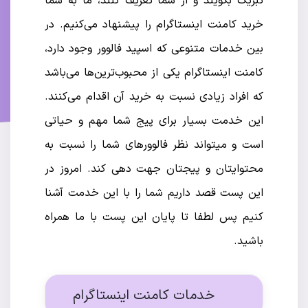
تبریک بگویند و از شما تعریف کنند، ما به شما
خرید کامنت اینستاگرام را پیشنهاد می‌کنیم. در
بین خدمات متنوعی که اسپید فالوور وجود دارد،
کامنت اینستاگرام یکی از محبوب‌ترین‌ها می‌باشد
که افراد زیادی نسبت به خرید آن اقدام می‌کنند.
این خدمت بسیار برای پیج شما مهم و حیاتی
است و میتواند نظر فالوورهای شما را نسبت به
محتوایتان و پیجتان جهت دهی کند. امروز در
این پست قصد داریم شما را با این خدمت آشنا
کنیم پس لطفا تا پایان این پست با ما همراه
باشید.
خدمات کامنت اینستاگرام