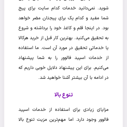
شوید. نمی‌دانید خدمات کدام سایت برای پیج
شما مفید و کدام یک برای پیجتان مضر خواهد
بود. در اینجا قلم و کاغذ خود را برداشته و شروع
به تحقیق می‌کنید. بهترین کار قبل از خرید هرکالا
یا خدماتی تحقیق در مورد آن است. ما استفاده
از خدمات اسپید فالوور را به شما پیشنهاد
می‌کنیم. برای این پیشنهاد دلایل خوبی داریم که
در ادامه با آن بیشتر آشنا خواهید شد.
تنوع بالا
مزایای زیادی برای استفاده از خدمات اسپید
فالوور وجود دارد. اما مهم‌ترین مزیت تنوع بالا