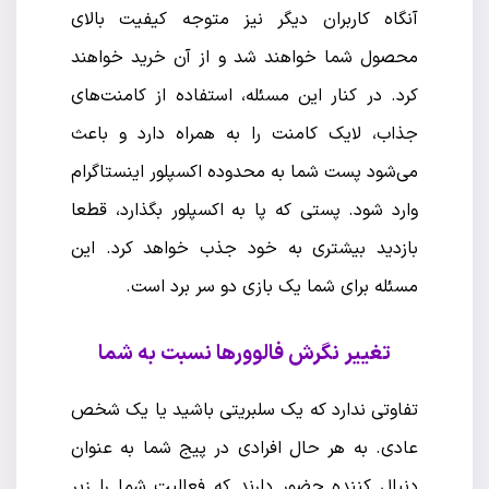
آنگاه کاربران دیگر نیز متوجه کیفیت بالای
محصول شما خواهند شد و از آن خرید خواهند
کرد. در کنار این مسئله، استفاده از کامنت‌های
جذاب، لایک کامنت را به همراه دارد و باعث
می‌شود پست شما به محدوده اکسپلور اینستاگرام
وارد شود. پستی که پا به اکسپلور بگذارد، قطعا
بازدید بیشتری به خود جذب خواهد کرد. این
مسئله برای شما یک بازی دو سر برد است.
تغییر نگرش فالوورها نسبت به شما
تفاوتی ندارد که یک سلبریتی باشید یا یک شخص
عادی. به هر حال افرادی در پیج شما به عنوان
دنبال کننده حضور دارند که فعالیت شما را زیر