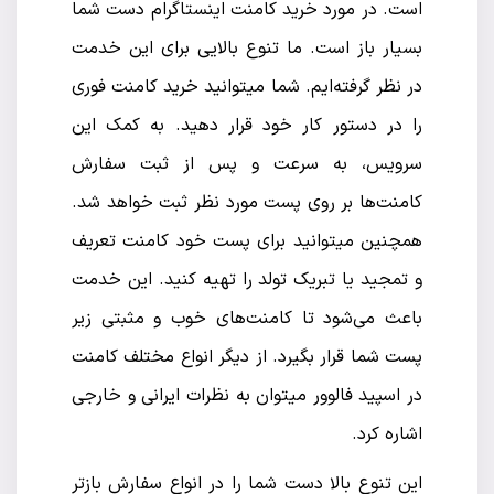
است. در مورد خرید کامنت اینستاگرام دست شما
بسیار باز است. ما تنوع بالایی برای این خدمت
در نظر گرفته‌ایم. شما میتوانید خرید کامنت فوری
را در دستور کار خود قرار دهید. به کمک این
سرویس، به سرعت و پس از ثبت سفارش
کامنت‌ها بر روی پست مورد نظر ثبت خواهد شد.
همچنین میتوانید برای پست خود کامنت تعریف
و تمجید یا تبریک تولد را تهیه کنید. این خدمت
باعث می‌شود تا کامنت‌های خوب و مثبتی زیر
پست شما قرار بگیرد. از دیگر انواع مختلف کامنت
در اسپید فالوور میتوان به نظرات ایرانی و خارجی
اشاره کرد.
این تنوع بالا دست شما را در انواع سفارش بازتر