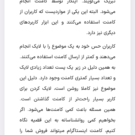
تبریک می‌گویند. اینکار توسط کامنت انجام
می‌شود. البته این یکی از مواردیست که کاربران از
کامنت استفاده می‌کنند و این ابزار کاربردهای
دیگری نیز دارد.
کاربران حس خود به یک موضوع را با لایک انجام
می‌دهند و کمتر از ارسال کامنت استفاده می‌کنند.
به همین دلیل در زیر یک پست تعداد زیادی لایک
و تعداد بسیار کمتری کامنت وجود دارد. دلیل این
موضوع نیز کاملا روشن است، لایک کردن برای
کاربر بسیار راحت‌تر از کامنت گذاشتن است.
همین مسئله باعث کمی کامنت‌ها می‌شود. اگر
بخواهیم کمی روانشناسانه به این قضیه نگاه
کنیم، کامنت اینستاگرام میتواند فروش شما را