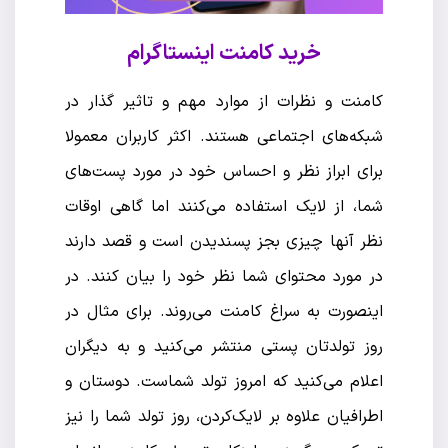
خرید کامنت اینستاگرام
کامنت و نظرات از موارد مهم و تاثیر گذار در
شبکه‌های اجتماعی هستند. اکثر کاربران معمولا
برای ابراز نظر و احساس خود در مورد پست‌های
شما، از لایک استفاده می‌کنند اما گاهی اوقات
نظر آنها چیزی بجز پسندیدن است و قصد دارند
در مورد محتوای شما نظر خود را بیان کنند. در
اینصورت به سراغ کامنت می‌روند. برای مثال در
روز تولدتان پستی منتشر می‌کنید و به دیگران
اعلام می‌کنید که امروز تولد شماست. دوستان و
اطرافیان علاوه بر لایک‌کردن، روز تولد شما را نیز