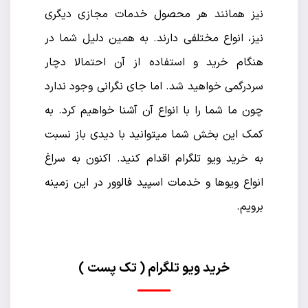
نیز همانند هر محصول خدمات مجازی دیگری
نیز، انواع مختلفی دارند. به همین دلیل شما در
هنگام خرید و استفاده از آن احتمالا دچار
سردرگمی خواهید شد. اما جای نگرانی وجود ندارد
چون ما شما را با انواع آن آشنا خواهیم کرد. به
کمک این بخش شما میتوانید با دیدی باز نسبت
به خرید ویو تلگرام اقدام کنید. اکنون به سراغ
انواع ویو‌ها و خدمات اسپید فالوور در این زمینه
برویم.
خرید ویو تلگرام ( تک پست )