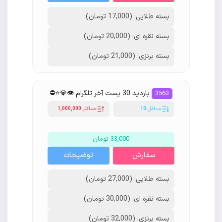
بسته طلایی: (17,000 تومان)
بسته نقره ای: (20,000 تومان)
بسته برنزی: (21,000 تومان)
بازدید 30 پست آخر تلگرام 👁💎⭐️⛔
3563
حداقل:
10
حداکثر:
1,000,000
33,000 تومان
سفارش
توضیحات
بسته طلایی: (27,000 تومان)
بسته نقره ای: (30,000 تومان)
بسته برنزی: (32,000 تومان)