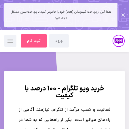
لطفا قبل از پرداخت فیلترشکن (vpn) خود را خاموش کنید تا پرداخت بدون مشکل
انجام شود
ورود
ثبت نام
خرید ویو تلگرام - 100 درصد با
کیفیت
فعالیت و کسب درآمد از تلگرام، نیازمند آگاهی از
راه‌های میانبر است. یکی از راه‌هایی که به شما در