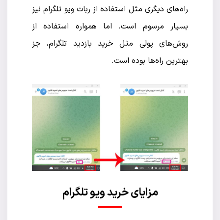
راه‌های دیگری مثل استفاده از ربات ویو تلگرام نیز
بسیار مرسوم است. اما همواره استفاده از
روش‌های پولی مثل خرید بازدید تلگرام، جز
بهترین راه‌ها بوده است.
مزایای خرید ویو تلگرام