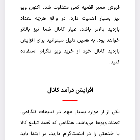
فروش ممبر قضیه کمی متفاوت شد. اکنون ویو
نیز بسیار اهمیت دارد. در واقع هرچه تعداد
بازدید بالاتر باشد، عیار کانال شما نیز بالاتر
خواهد بود. به همین دلیل میتوانید برای افزایش
بازدید کانال خود از خرید ویو تلگرام استفاده
کنید.
افزایش درآمد کانال
یکی از از موارد بسیار مهم در تبلیغات تلگرامی،
تعداد ویو‌ها می‌باشد. هنگامی که قصد تبلیغ کالا
یا خدمتی را در اینستاگرام دارید، در ابتدا باید