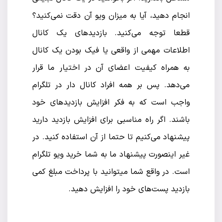
انجام دهید، آیا به میزان ویو آن دقت نمی‌کنید؟
قطعا توجه می‌کنید. بازدید‌های یک کانال
اطلاعات مهمی از واقعی یا فیک بودن یک کانال
به همراه کیفیت اعضای آن در اختیار ما قرار
می‌دهد. پس بر همه افراد کانال دار در تلگرام
واجب است که به فکر افزایش بازدید‌های خود
باشند. اگر راه مناسبی برای افزایش بازدید دارید
پیشنهاد می‌کنیم تا حتما از آن استفاده کنید. در
غیر اینصورت پیشنهاد ما به شما خرید ویو تلگرام
است. در واقع شما میتوانید با پرداخت مبلغ کمی
بازدید پست‌های خود را افزایش دهید.