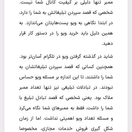
ممبر تنها دلیلی بر کیفیت کانال شما نیست.
شخصی که قصد سپردن تبلیغاتش به شما را دارد،
در ابتدا نگاهی به ویو پست‌هایتان می‌اندازد. به
همین دلیل باید خرید ویو را در دستور کار قرار
دهید.
شاید در گذشته گرفتن ویو در تلگرام آسان‌تر بود.
همچنین کسانی که قصد سپردن تبلیغاتشان به
شما را داشتند، تا این اندازه بر مسئله ویو حساس
نبودند. در تبادلات تبلیغی نیز تنها تعداد ممبر
ملاک بود. یعنی شخصی که قصد تبادل تبلیغ با
شما را داشت، فقط به ممبرهای شما نگاه می‌کرد
و مسئله تعداد ویو اهمیتی نداشت. اما از زمان
شکل گیری فروش خدمات مجازی، مخصوصا