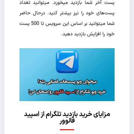
پست آخر شما بازدید میخورد. میتوانید تعداد
پست‌های خود را نیز بیشتر کنید. درحال حاضر
شما میتوانید بر اساس این سرویس تا 500 پست
خود را افزایش بازدید دهید.
مزایای خرید بازدید تلگرام از اسپید
فالوور