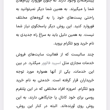
پیشرفته‌ای وجود دارند که جلوی فوروارد پیام‌های
شما را میگیرند. به همین شما دیگر نمیتوانید به
راحتی پست‌های خود را به گروه‌های مختلف
فوروارد کنید. این روش دیگر پاسخگوی نیاز شما
نیست. به همین دلیل باید به سراغ راه جدیدی به
نام خرید ویو تلگرام بروید.
چند سالیست که از فعالیت سایت‌های فروش
خدمات مجازی مثل
اسپید فالوور
میگذرد. در بین
این خدمات، یکی از آنها همواره مورد توجه
خریداران قرار گرفته است. خدمتی به نام خرید
ویو تلگرام. امروزه افراد مختلفی که در این پلتفرم
روسی برای خود کانال یا جایگاهی دارند، به این
روش روی آورنده‌اند. البته در کنار این روش،