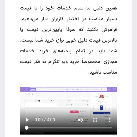
همین دلیل ما تمام خدمات خود را با قیمت
بسیار مناسب در اختیار کاربران قرار می‌دهیم.
فراموش نکنید که صرفا پایین‌ترین قیمت یا
بالاترین قیمت دلیل خوبی برای خرید شما نیست.
شما باید در تمام زیمنه‌های خرید خدمات
مجازی، مخصوصاً خرید ویو تلگرام به فکر قیمت
مناسب باشید.