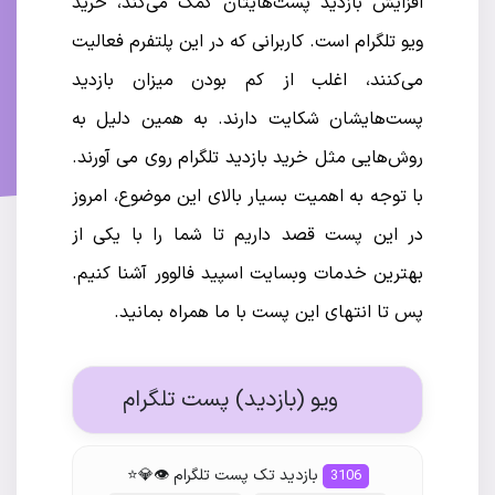
افزایش بازدید پست‌هایتان کمک می‌کند، خرید
ویو تلگرام است. کاربرانی که در این پلتفرم فعالیت
می‌کنند، اغلب از کم بودن میزان بازدید
پست‌هایشان شکایت دارند. به همین دلیل به
روش‌هایی مثل خرید بازدید تلگرام روی می‌ آورند.
با توجه به اهمیت بسیار بالای این موضوع، امروز
در این پست قصد داریم تا شما را با یکی از
بهترین خدمات وبسایت اسپید فالوور آشنا کنیم.
پس تا انتهای این پست با ما همراه بمانید.
ویو (بازدید) پست تلگرام
بازدید تک پست تلگرام 👁💎⭐️
3106