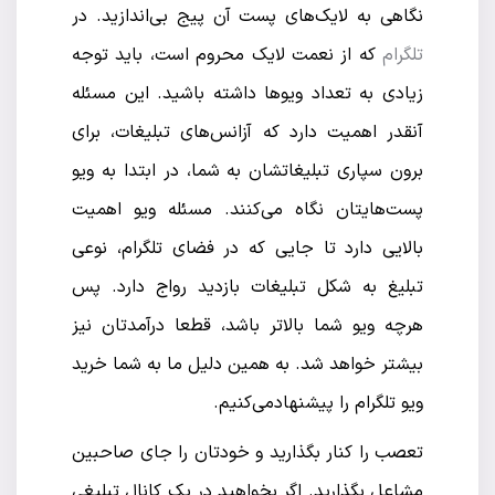
نگاهی به لایک‌های پست آن پیج بی‌اندازید. در
تلگرام
که از نعمت لایک محروم است، باید توجه
زیادی به تعداد ویو‌ها داشته باشید. این مسئله
آنقدر اهمیت دارد که آزانس‌های تبلیغات، برای
برون سپاری تبلیغاتشان به شما، در ابتدا به ویو
پست‌هایتان نگاه می‌کنند. مسئله ویو اهمیت
بالایی دارد تا جایی که در فضای تلگرام، نوعی
تبلیغ به شکل تبلیغات بازدید رواج دارد. پس
هرچه ویو شما بالاتر باشد، قطعا درآمدتان نیز
بیشتر خواهد شد. به همین دلیل ما به شما خرید
ویو تلگرام را پیشنهادمی‌کنیم.
تعصب را کنار بگذارید و خودتان را جای صاحبین
مشاعل بگذارید. اگر بخواهید در یک کانال تبلیغی