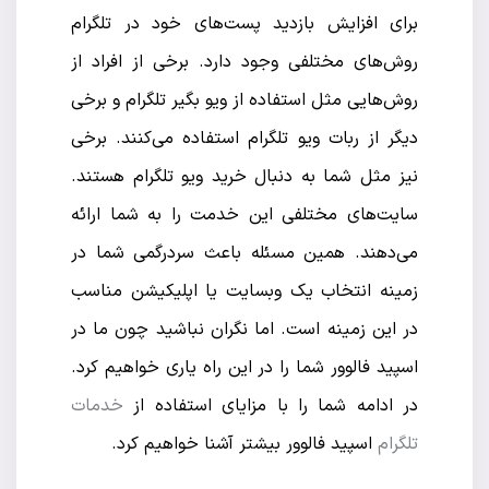
برای افزایش بازدید پست‌های خود در تلگرام
روش‌های مختلفی وجود دارد. برخی از افراد از
روش‌هایی مثل استفاده از ویو بگیر تلگرام و برخی
دیگر از ربات ویو تلگرام استفاده می‌کنند. برخی
نیز مثل شما به دنبال خرید ویو تلگرام هستند.
سایت‌های مختلفی این خدمت را به شما ارائه
می‌دهند. همین مسئله باعث سردرگمی شما در
زمینه انتخاب یک وبسایت یا اپلیکیشن مناسب
در این زمینه است. اما نگران نباشید چون ما در
اسپید فالوور شما را در این راه یاری خواهیم کرد.
در ادامه شما را با مزایای استفاده از
خدمات
تلگرام
اسپید فالوور بیشتر آشنا خواهیم کرد.