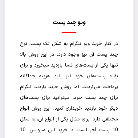
ویو چند پست
در کنار خرید ویو تلگرام به شکل تک پست، نوع
چند پست آن نیز وجود دارد. در این روش بالا
تنها یکی از پست‌های شما بازدید میخورد و برای
بقیه پست‌های خود نیز باید هزینه جداگانه
پرداخت می‌کردید. اما روش خرید بازدید تلگرام
برای چند پست خود، میتوانید برای پست‌های
دیگر خود بازدید خریداری کنید. این روش انواع
مختلفی دارد. برای مثال یکی از انواع آن، به شکل
10 پست آخر است. با خرید این سرویس، 10