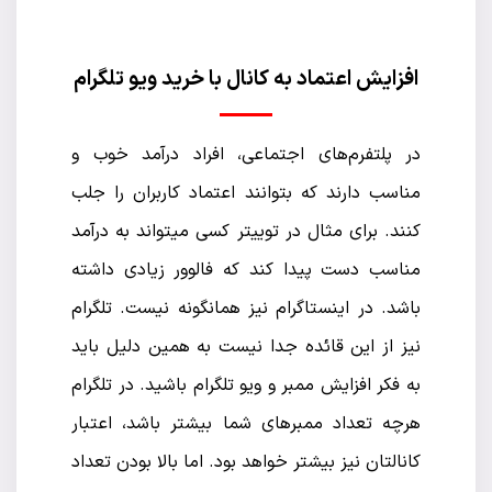
افزایش اعتماد به کانال با خرید ویو تلگرام
در پلتفرم‌های اجتماعی، افراد درآمد خوب و
مناسب دارند که بتوانند اعتماد کاربران را جلب
کنند. برای مثال در توییتر کسی میتواند به درآمد
مناسب دست پیدا کند که فالوور زیادی داشته
باشد. در اینستاگرام نیز همانگونه نیست. تلگرام
نیز از این قائده جدا نیست به همین دلیل باید
به فکر افزایش ممبر و ویو تلگرام باشید. در تلگرام
هرچه تعداد ممبرهای شما بیشتر باشد، اعتبار
کانالتان نیز بیشتر خواهد بود. اما بالا بودن تعداد