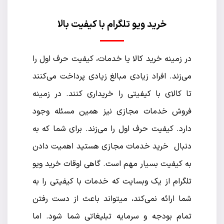
خرید ویو تلگرام با کیفیت بالا
در زمینه خرید کالا یا خدمات، کیفیت حرف اول را
می‌زند. افراد زیادی مبالغ زیادی پرداخت می‌کنند
تا کالای با کیفیتی را خریداری کنند. در زمینه
فروش خدمات مجازی نیز همین مسئله وجود
دارد. کیفیت حرف اول را می‌زند. برای شما که به
دنبال خرید خدمات مجازی هستید اهمیت دادن
به کیفیت بسیار مهم است. گاهی اوقات خرید ویو
تلگرام از یک وبسایت که خدمات با کیفیتی را به
شما ارائه نمی‌کند، میتواند باعث از دست رفتن
تمام بودجه و سرمایه تبلیغاتی شما شود. اما