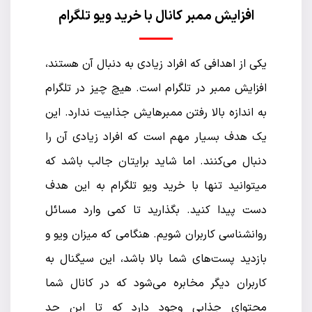
افزایش ممبر کانال با خرید ویو تلگرام
یکی از اهدافی که افراد زیادی به دنبال آن هستند،
افزایش ممبر در تلگرام است. هیچ چیز در تلگرام
به اندازه بالا رفتن ممبرهایش جذابیت ندارد. این
یک هدف بسیار مهم است که افراد زیادی آن را
دنبال می‌کنند. اما شاید برایتان جالب باشد که
میتوانید تنها با خرید ویو تلگرام به این هدف
دست پیدا کنید. بگذارید تا کمی وارد مسائل
روانشناسی کاربران شویم. هنگامی که میزان ویو و
بازدید پست‌های شما بالا باشد، این سیگنال به
کاربران دیگر مخابره می‌شود که در کانال شما
محتوای جذابی وجود دارد که تا این حد