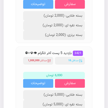
سفارش
توضیحات
بسته طلایی: (2,000 تومان)
بسته نقره ای: (2,000 تومان)
بسته برنزی: (2,000 تومان)
بازدید 5 پست آخر تلگرام 👁💎⭐️⛔
3421
حداقل:
10
حداکثر:
1,000,000
6,000 تومان
سفارش
توضیحات
بسته طلایی: (5,000 تومان)
بسته نقره ای: (5,000 تومان)