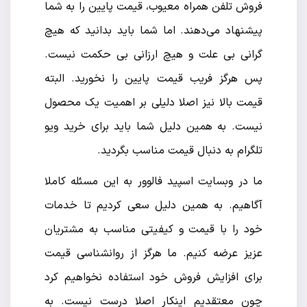
فروش تلفن همراه معیوب، قیمت پایین را به شما
پیشنهاد می‌دهند. اما شما باید بدانید که هیچ
گرانی بی علت و هیچ ارزانی بی حکمت نیست.
پس هرگز فریب قیمت پایین را نخورید. البته
قیمت بالا نیز اصلا دلیلی بر اهمیت یک محصول
نیست. به همین دلیل شما باید برای خرید ویو
تلگرام به دنبال قیمت مناسب بگردید.
ما در وبسایت اسپید فالوور به این مسئله کاملا
آگاهیم. به همین دلیل سعی کردیم تا خدمات
خود را با قیمت و کیفیتی مناسب به مشتریان
عزیز عرضه کنیم. ما هرگز از روانشناسی قیمت
برای افزایش فروش خود استفاده نخواهیم کرد
چون معتقدیم اینکار اصلا درست نیست. به