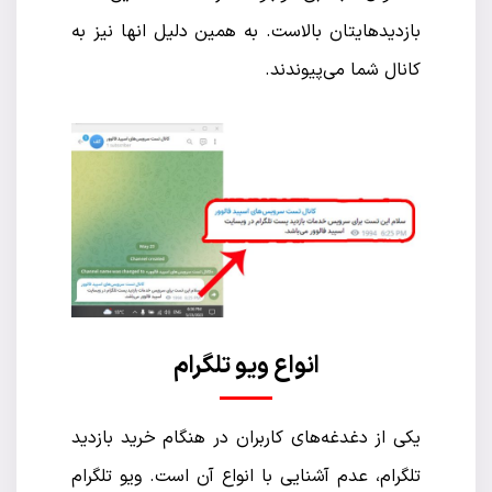
بازدیدهایتان بالاست. به همین دلیل انها نیز به
کانال شما می‌پیوندند.
انواع ویو تلگرام
یکی از دغدغه‌های کاربران در هنگام خرید بازدید
تلگرام، عدم آشنایی با انواع آن است. ویو تلگرام