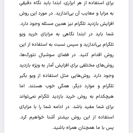
برای استفاده از هر ابزاری، ابتدا باید نگاه دقیقی
به مزایا و معایب آن بی‌اندازید. در مورد این روش
افزایش بازدید تلگرام نیز همین مسئله وجود دارد.
شما باید در ابتدا نگاهی به مزایای خرید ویو
تلگرام بی‌اندازید و سپس نسبت به استفاده از این
روش اقدام کنید. در فضای سوشیال نتورک‌ها،
روش‌های مختلفی برای افزایش آمار به ویژه بازدید
وجود دارد. روش‌هایی مثل استفاده از ویو بگیر
تلگرام و موارد دیگر، همگی خوب هستند. اما
هیچکدام به روش خرید بازدید تلگرام نمی‌تواند
برای شما مفید باشد. در ادامه شما را با مزایای
استفاده از این روش بیشتر آشنا خواهیم کرد.
پس با ما همچنان همراه باشید.