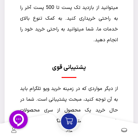
میتوانید از بازدید تک پست تا 500 پست آخر را
به راحتی خریداری کنید. به کمک تنوع بالای
خدمات ما، شما میتوانید به راحتی خرید خود را
انجام دهید.
پشتیبانی قوی
از دیگر مواردی که در زمینه خرید ویو تلگرام باید
به آن توجه کنید، مبحث پشتیبانی است. شما در
حال خرید یک محصول از سری محصولات
خدمات مجازی هستید. در هنگام خرید احتمالا با
مشکلات و پیچیدگی‌های مختلفی رو به رو