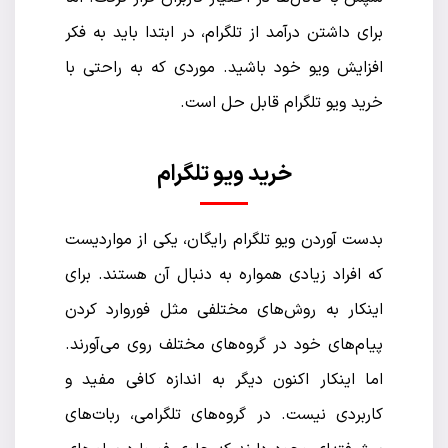
برای داشتن درآمد از تلگرام، در ابتدا باید به فکر
افزایش ویو خود باشید. موردی که به راحتی با
خرید ویو تلگرام قابل حل است.
خرید ویو تلگرام
بدست آوردن ویو تلگرام رایگان، یکی از مواردیست
که افراد زیادی همواره به دنبال آن هستند. برای
اینکار به روش‌های مختلفی مثل فوروارد کردن
پیام‌های خود در گروه‌های مختلف روی می‌آورند.
اما اینکار اکنون دیگر به اندازه کافی مفید و
کاربردی نیست. در گروه‌های تلگرامی، ربات‌های