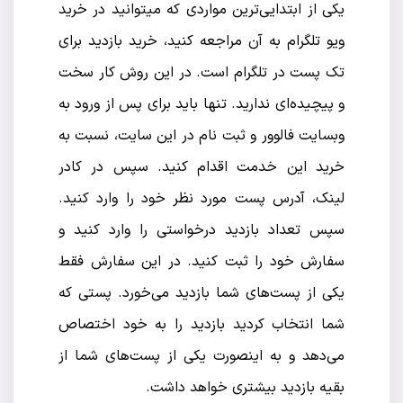
یکی از ابتدایی‌ترین مواردی که میتوانید در خرید
ویو تلگرام به آن مراجعه کنید، خرید بازدید برای
تک پست در تلگرام است. در این روش کار سخت
و پیچیده‌ای ندارید. تنها باید برای پس از ورود به
وبسایت فالوور و ثبت نام در این سایت، نسبت به
خرید این خدمت اقدام کنید. سپس در کادر
لینک، آدرس پست مورد نظر خود را وارد کنید.
سپس تعداد بازدید درخواستی را وارد کنید و
سفارش خود را ثبت کنید. در این سفارش فقط
یکی از پست‌های شما بازدید می‌خورد. پستی که
شما انتخاب کردید بازدید را به خود اختصاص
می‌دهد و به اینصورت یکی از پست‌های شما از
بقیه بازدید بیشتری خواهد داشت.