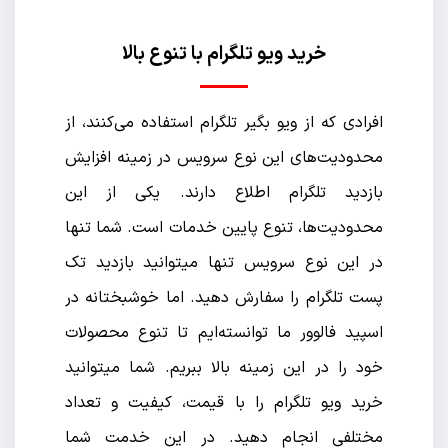
خرید ویو تلگرام با تنوع بالا
افرادی که از ویو بگیر تلگرام استفاده می‌کنند، از
محدودیت‌های این نوع سرویس در زمینه افزایش
بازدید تلگرام اطلاع دارند. یکی از این
محدودیت‌ها، تنوع پایین خدمات است. شما تنها
در این نوع سرویس تنها میتوانید بازدید تک
پست تلگرام را سفارش دهید. اما خوشبختانه در
اسپید فالوور ما توانسته‌ایم تا تنوع محصولات
خود را در این زمینه بالا ببریم. شما میتوانید
خرید ویو تلگرام را با قیمت، کیفیت و تعداد
مختلفی انجام دهید. در این خدمت شما