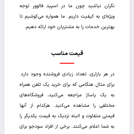
نگران نباشید چون ما در اسپید فالوور توجه
ویژه‌ای به کیفیت داریم. ما همواره می‌کوشیم تا
بهترین خدمات را به مشتریان خود ارائه دهیم.
قیمت مناسب
در هر بازاری، تعداد زیادی فروشنده وجود دارد.
برای مثال هنگامی که برای خرید یک تلفن همراه
به یک پاساژ مراجعه می‌کنید، فروشگاه‌های
مختلفی را مشاهده می‌کنید. هرکدام از آنها
قیمتی متفاوت و البته نزدیک به قیمت یکدیگر را
به شما اعلام می‌کنند. برخی از افراد سودجو برای