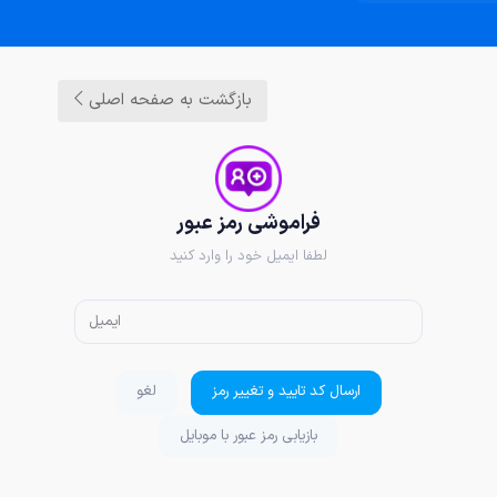
بازگشت به صفحه اصلی
فراموشی رمز عبور
لطفا ایمیل خود را وارد کنید
ارسال کد تایید و تغییر رمز
لغو
بازیابی رمز عبور با موبایل