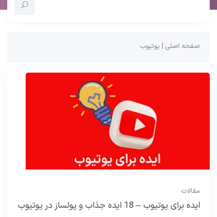
صفحه اصلی
|
یوتیوب
مقالات
ایده برای یوتیوب – 18 ایده جذاب و پولساز در یوتیوب