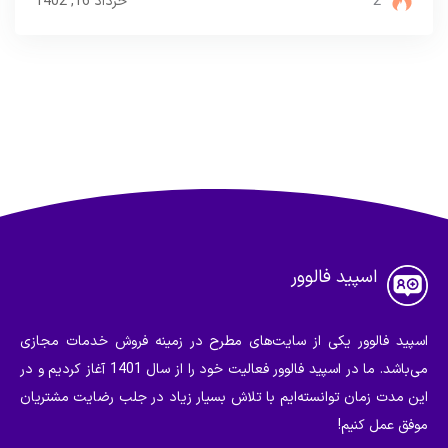
2
خرداد 16, 1402
اسپید فالوور
اسپید فالوور یکی از سایت‌های مطرح در زمینه فروش خدمات مجازی
می‌باشد. ما در اسپید فالوور فعالیت خود را از سال 1401 آغاز کردیم و در
این مدت زمان توانسته‌ایم با تلاش بسیار زیاد در جلب رضایت مشتریان
موفق عمل کنیم!