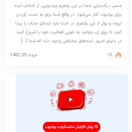
مسیر درآمدزایی شما در این پلتفرم ویدیویی، از انتخاب ایده
برای یوتیوب آغاز می‌شود. در واقع شما برای به دست آوردن
ثروت و پول از این پلتفرم، در ابتدا باید ایده‌ای جذاب را پیدا
کنید تا روی آن بتوانید به خوبی فعالیت خود را شروع کنید.
در دنیای امروز، ایده‌های مختلفی وجود دارد که شما […]
10
خرداد 29, 1402