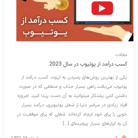
مقالات
کسب درآمد از یوتیوب در سال 2023
یکی از بهترین روش‌های رسیدن به ثروت، کسب درآمد از
یوتیوب می‌باشد.راهی بسیار جذاب و منطقی که در صورت
داشتن کمی پشتکار میتوانید به آن دست پیدا کنید. امروزه
افراد زیادی در سراسر دنیا از شغل یوتیوبری، درآمد بسیار
خوبی را برای خود ایجاد کرده‌اند. شغلی که برای موفقیت در
آن به ابزارهای بسیار پیچیده‌ای […]