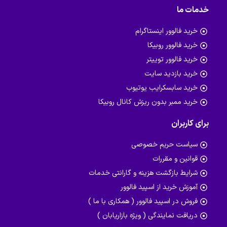
خدمات ما
خرید فالوور اینستاگرام
خرید فالوور روبیکا
خرید فالوور توییتر
خرید بازدید سایت
خرید سابسکرایب یوتیوب
خرید ممبر بدون ریزش کانال روبیکا
برای کاربران
سیاست حریم خصوصی
قوانین و مقررات
شرایط بازگشت هزینه و گارانتی خدمات
آموزش خرید از اسپید فالوور
فروش در اسپید فالوور ( همکاری با ما )
دریافت نمایندگی ( ویژه بازاریابان )