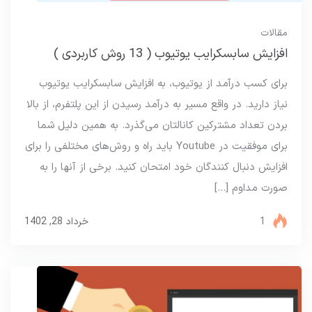
مقالات
افزایش سابسکرایب یوتیوب ( 13 روش کاربردی )
برای کسب درآمد از یوتیوب، به افزایش سابسکرایب یوتیوب
نیاز دارید. در واقع مسیر به درآمد رسیدن از این پلتفرم، از بالا
بردن تعداد مشترکین کانالتان می‌گذرد. به همین دلیل شما
برای موفقیت در Youtube باید راه‌ و روش‌های مختلفی را برای
افزایش دنبال کنندگان خود امتحان کنید. برخی از آنها را به
صورت مداوم […]
1
خرداد 28, 1402