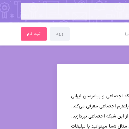
ورود
ثبت نام
ما
ران بسیار زیادی دارد. از حدود 6 سال پیش این شبکه اجتماعی و پیامرسان ایرانی
 پلتفرم اجتماعی معرفی می‌کند.
از این شبکه اجتماعی بپردازید.
پلتفرم نیست. راه‌‎های زیاد وجود دارد. برای مثال شما میتوانید با تبلیغات