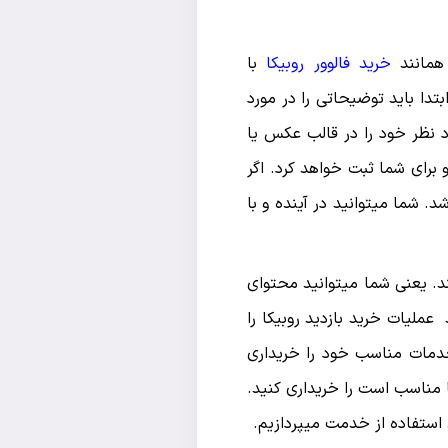
 همانند
خرید فالوور روبیکا
با
تدا باید توضیحاتی را در مورد
رد نظر خود را در قالب عکس یا
 برای شما ثبت خواهد کرد. اگر
د. شما میتوانید در آینده و با
د. یعنی شما میتوانید محتوای
 عملیات خرید بازدید روبیکا را
خدمات مناسب خود را خریداری
ا مناسب است را خریداری کنید.
 استفاده از خدمت میپردازیم.