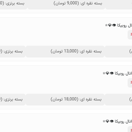
بسته نقره ای: (9,000 تومان)
بسته برنزی: (10,000 تومان)
بسته نقره ای: (13,000 تومان)
بسته برنزی: (14,000 تومان)
بسته نقره ای: (18,000 تومان)
بسته برنزی: (19,000 تومان)