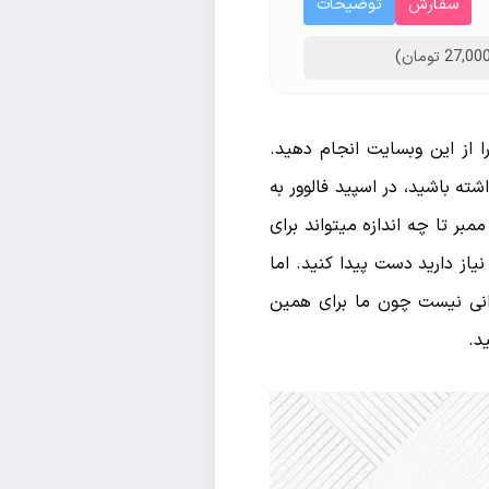
سفارش
توضیحات
 از این وبسایت انجام دهید.
شته باشید، در اسپید فالوور به
مبر تا چه اندازه میتواند برای
نیاز دارید دست پیدا کنید. اما
رانی نیست چون ما برای همین
د.