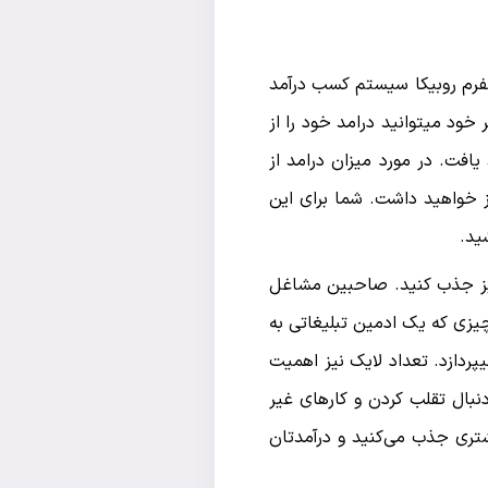
لتفرم روبیکا سیستم کسب درآمد
 خود میتوانید درامد خود را از
یافت. در مورد میزان درامد از
از خواهید داشت. شما برای این
ید.
ی نیز جذب کنید. صاحبین مشاغل
چیزی که یک ادمین تبلیغاتی به
پردازد. تعداد لایک نیز اهمیت
دنبال تقلب کردن و کارهای غیر
بیشتری جذب می‌کنید و درآمدتان