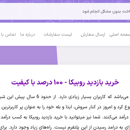
فحه اصلی
ارسال سفارش
لیست سفارشات
درباره ما
تماس با 
خرید بازدید روبیکا - 100 درصد با کیفیت
روبیکا یکی از پلتفرم‌های ایرانی می‌باشد که کارب
 کرد و امروز در کنار سروش، ایتا و بله خود را به عنوان پر کاربرترین
درآمد می‌کنند. شما نیز میتوانید با خرید بازدید روبیکا به کسب درآمد 
البته خرید ویو روبیکا تنها راه برای به درامد رسیدن از این 