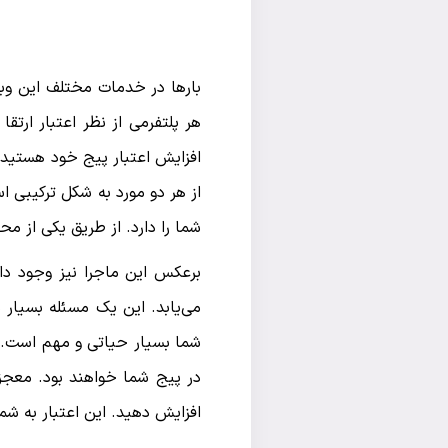
بارها در خدمات مختلف این وبس
هر پلتفرمی از نظر اعتبار ارتقا
افزایش اعتبار پیج خود هستید، ا
از هر دو مورد به شکل ترکیبی اس
شما را دارد. از طریق یکی از مح
برعکس این ماجرا نیز وجود دار
می‌یابد. این یک مسئله بسیار 
شما بسیار حیاتی و مهم است. هر
در پیج شما خواهند بود. معجزات
افزایش دهید. این اعتبار به شم