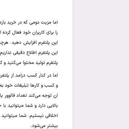
اما مزیت دومی که در خرید بازد
را برای کاربران خود فعال کرده 
این پلتفرم افزایش دهید. هرچه 
این پلتفرم اطلاع دقیقی نداریم
پلتفرم تولید محتوا می‌کنید و
اما در کنار کسب درامد از پلتف
و کسب و کارها تبلیغات خود به 
ان توجه می‌کند تعداد فالوور ی
بالایی دارد و شما میتوانید با
اخلاقی نیستیم. شما میتوانید با
بیشتر می‌شود.