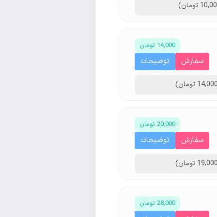
14,000 تومان
سفارش
توضیحات
20,000 تومان
سفارش
توضیحات
28,000 تومان