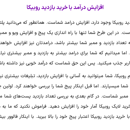
افزایش درآمد با خرید بازدید روبیکا
ید روبیکا وجود دارد، افزایش درامد شماست. همانطور که می‌دانید پ
است. در این طرح شما تنها با راه اندازی یک پیج و افزایش ویو و ممبر
تعداد بازدید و ممبر شما بیشتر باشد، درامدتان نیز افزایش خواهد 
. اما میدانیم که شما برای درامد بیشتر به بازدید و ممبر بیشتری نی
 کاربر جذب میکنید. پس این حق شماست که درآمد خوبی نیز داشته باش
رم روبیکا، شما میتوانید به آسانی با افزایش بازدید، تبلیغات بیشتر
شما میسپارند. اما قبل اینکار پیج شما را بررسی خواهند کرد. اولین 
ا ممبر شماست. در گام بعدی به بررسی تعداد بازدید پست‌های شما می
 خرید لایک روبیکا آمار خود را افزایش دهید. فراموش نکنید که ما به 
 خرید بازدید روبیکا اعتبار پیج خود را بالا ببرید. با اینکار فالوور 