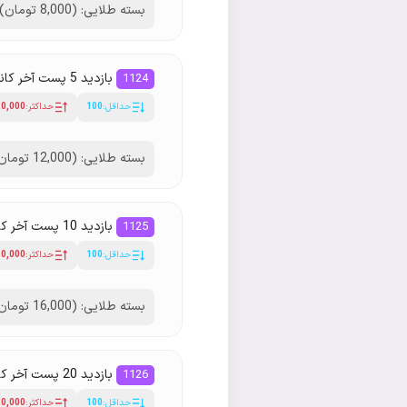
بسته طلایی: (8,000 تومان)
بازدید 5 پست آخر کانال روبیکا 👁💎⭐️
1124
حداقل:
100
حداکثر:
20,000
بسته طلایی: (12,000 تومان)
بازدید 10 پست آخر کانال روبیکا 👁💎⭐️
1125
حداقل:
100
حداکثر:
20,000
بسته طلایی: (16,000 تومان)
بازدید 20 پست آخر کانال روبیکا 👁💎⭐️
1126
حداقل:
100
حداکثر:
20,000