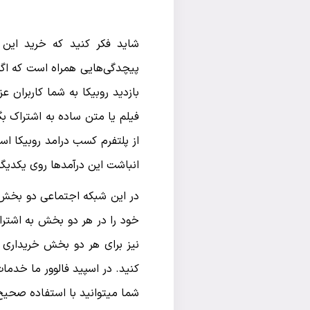
شاید فکر کنید که خرید این 
پیچدگی‌هایی همراه است که اگر 
بازدید روبیکا به شما کاربران 
فیلم یا متن ساده به اشتراک بگ
از پلتفرم کسب درامد روبیکا است
انباشت این درآمدها روی یکدیگر
در این شبکه اجتماعی دو بخش پ
خود را در هر دو بخش به اشتراک 
نیز برای هر دو بخش خریداری 
کنید. در اسپید فالوور ما خدما
شما میتوانید با استفاده صحی