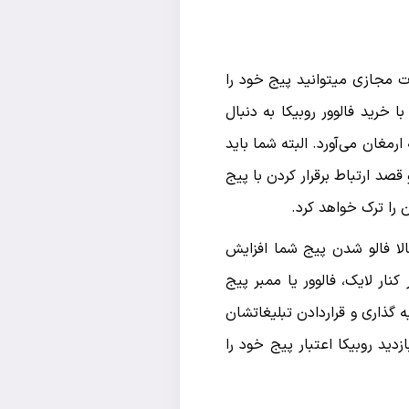
ت مجازی میتوانید پیج خود را
ا خرید فالوور روبیکا به دنبال
رمغان می‌آورد. البته شما باید
قصد ارتباط برقرار کردن با پیج
ن را ترک خواهد کرد.
الا فالو شدن پیج شما افزایش
ار لایک، فالوور یا ممبر پیج
 گذاری و قراردادن تبلیغاتشان
دید روبیکا اعتبار پیج خود را