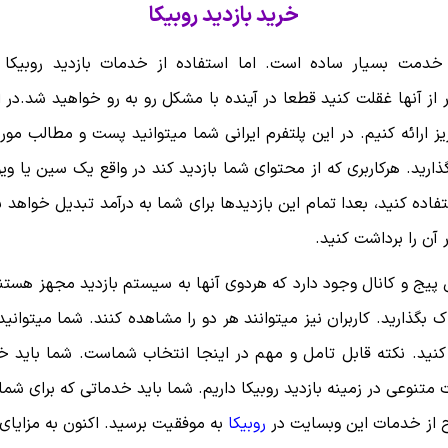
خرید بازدید روبیکا
خدمت بسیار ساده است. اما استفاده از خدمات بازدید روبیکا
از آنها غقلت کنید قطعا در آینده با مشکل رو به رو خواهید شد.در اب
عزیز ارائه کنیم. در این پلتفرم ایرانی شما میتوانید پست و مطالب مو
ذارید. هرکاربری که از محتوای شما بازدید کند در واقع یک سین یا ویو
فاده کنید، بعدا تمام این بازدیدها برای شما به درآمد تبدیل خواهد ش
 آن را برداشت کنید.
یج و کانال وجود دارد که هردوی آنها به سیستم بازدید مجهز هستن
بگذارید. کاربران نیز میتوانند هر دو را مشاهده کنند. شما میتوانید
کنید. نکته قابل تامل و مهم در اینجا انتخاب شماست. شما باید 
ت متنوعی در زمینه بازدید روبیکا داریم. شما باید خدماتی که برای شم
ح از خدمات این وبسایت در
روبیکا
به موفقیت برسید. اکنون به مزایای